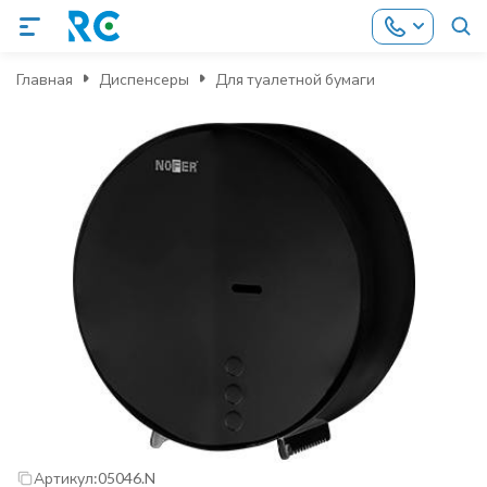
Главная
Диспенсеры
Для туалетной бумаги
Артикул:
05046.N