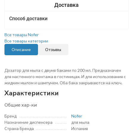
Способ доставки
Все товары Nofer
Все товары категории
Описание
Отзывы
Дозатор для мыла с двумя баками по 200 мл. Предназначен
для настенного монтажа в гостиницах. И для использования с
жидким мылом и шампунем. Оба бака закрываются на ключ.
Характеристики
Общие хар-ки
Бренд
Nofer
Назначение диспенсера
для мыла
Страна бренда
Испания