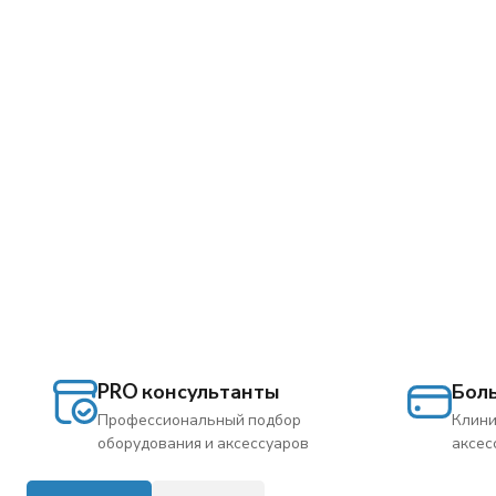
PRO консультанты
Бол
Профессиональный подбор
Клини
оборудования и аксессуаров
аксес