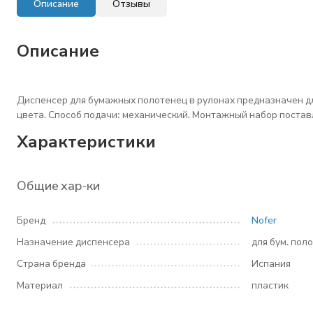
Описание
Отзывы
Описание
Диспенсер для бумажных полотенец в рулонах предназначен дл
цвета. Способ подачи: механический. Монтажный набор постав
Характеристики
Общие хар-ки
Бренд
Nofer
Назначение диспенсера
для бум. пол
Страна бренда
Испания
Материал
пластик