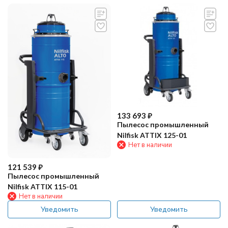
133 693
₽
Пылесос промышленный
Nilfisk ATTIX 125-01
Нет в наличии
121 539
₽
Пылесос промышленный
Nilfisk ATTIX 115-01
Нет в наличии
Уведомить
Уведомить