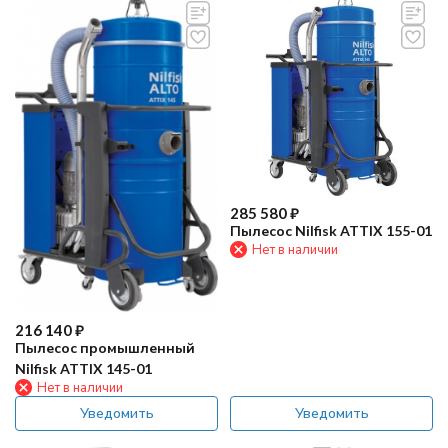
285 580
₽
Пылесос Nilfisk ATTIX 155-01
Нет в наличии
216 140
₽
Пылесос промышленный
Nilfisk ATTIX 145-01
Нет в наличии
Уведомить
Уведомить