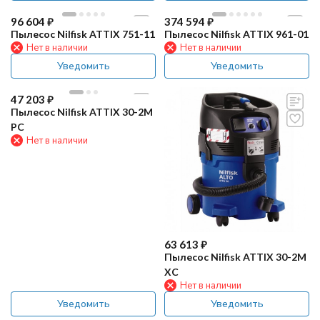
96 604
₽
374 594
₽
Пылесос Nilfisk ATTIX 751-11
Пылесос Nilfisk ATTIX 961-01
Нет в наличии
Нет в наличии
Уведомить
Уведомить
47 203
₽
Пылесос Nilfisk ATTIX 30-2M
PC
Нет в наличии
63 613
₽
Пылесос Nilfisk ATTIX 30-2M
XC
Нет в наличии
Уведомить
Уведомить