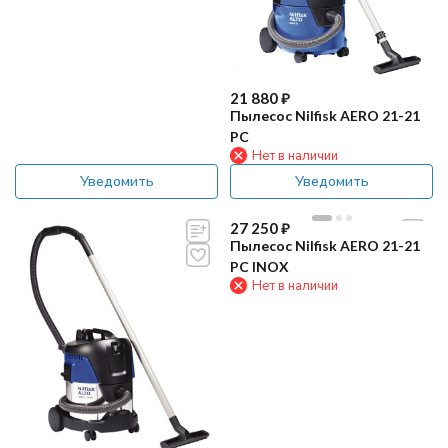
21 880
₽
Пылесос Nilfisk AERO 21-21
PC
Нет в наличии
Уведомить
Уведомить
27 250
₽
Пылесос Nilfisk AERO 21-21
PC INOX
Нет в наличии