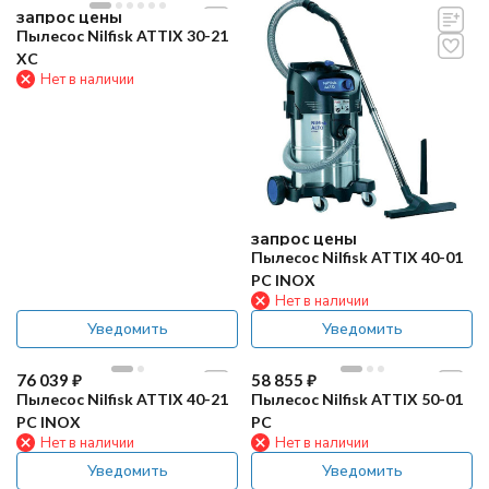
запрос цены
Пылесос Nilfisk ATTIX 30-21
XC
Нет в наличии
запрос цены
Пылесос Nilfisk ATTIX 40-01
PC INOX
Нет в наличии
Уведомить
Уведомить
76 039
₽
58 855
₽
Пылесос Nilfisk ATTIX 40-21
Пылесос Nilfisk ATTIX 50-01
PC INOX
PC
Нет в наличии
Нет в наличии
Уведомить
Уведомить