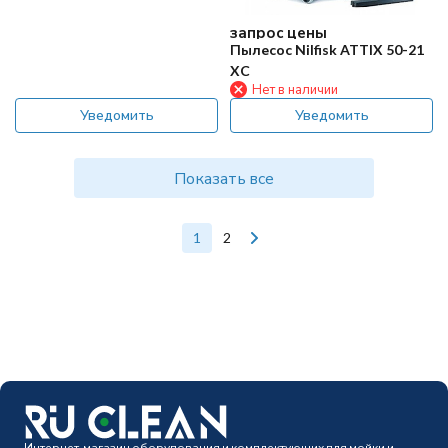
запрос цены
Пылесос Nilfisk ATTIX 50-21
XC
Нет в наличии
Уведомить
Уведомить
Показать все
1
2
Интернет-магазин оборудования и комплектующих для мойки и