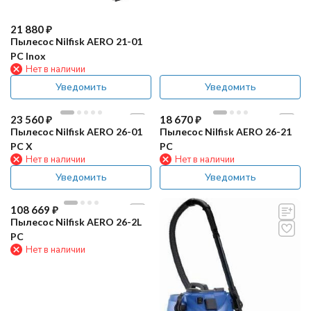
21 880
₽
Пылесос Nilfisk AERO 21-01
PC Inox
Нет в наличии
Уведомить
Уведомить
23 560
₽
18 670
₽
Пылесос Nilfisk AERO 26-01
Пылесос Nilfisk AERO 26-21
PC X
PC
Нет в наличии
Нет в наличии
Уведомить
Уведомить
108 669
₽
Пылесос Nilfisk AERO 26-2L
PC
Нет в наличии