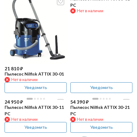
PC
Нет в наличии
21 810
₽
Пылесос Nilfisk ATTIX 30-01
Нет в наличии
Уведомить
Уведомить
24 950
₽
54 390
₽
Пылесос Nilfisk ATTIX 30-11
Пылесос Nilfisk ATTIX 30-21
PC
PC
Нет в наличии
Нет в наличии
Уведомить
Уведомить