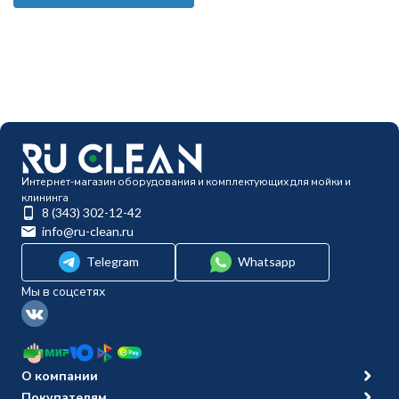
Интернет-магазин оборудования и комплектующих для мойки и
клининга
8 (343) 302-12-42
info@ru-clean.ru
Telegram
Whatsapp
Мы в соцсетях
О компании
Покупателям