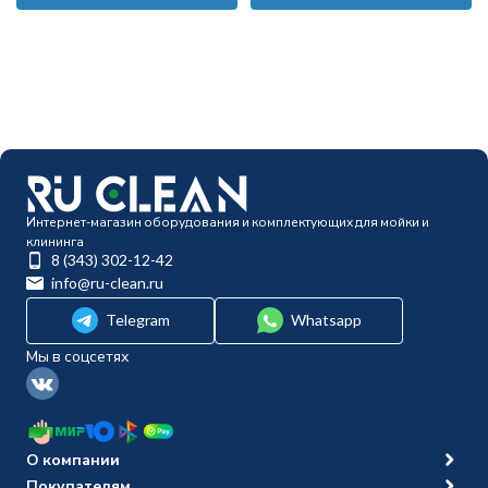
Интернет-магазин оборудования и комплектующих для мойки и
клининга
8 (343) 302-12-42
info@ru-clean.ru
Telegram
Whatsapp
Мы в соцсетях
О компании
Покупателям