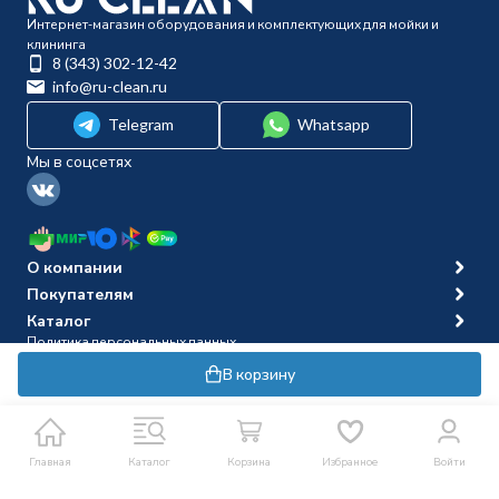
Интернет-магазин оборудования и комплектующих для мойки и
клининга
8 (343) 302-12-42
info@ru-clean.ru
Telegram
Whatsapp
Мы в соцсетях
О компании
Покупателям
Каталог
Политика персональных данных
© 2014-2026 Ru-clean
В корзину
Главная
Каталог
Корзина
Избранное
Войти