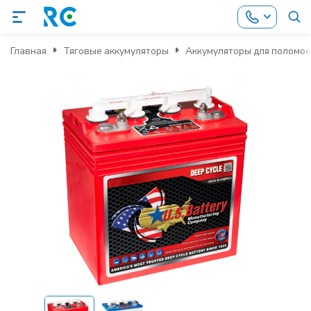
Главная
Тяговые аккумуляторы
Аккумуляторы для поломо