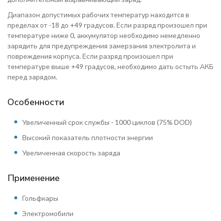
Диапазон допустимых рабочих температур находится в
пределах от -18 до +49 градусов. Если разряд произошел при
температуре ниже 0, аккумулятор необходимо немедленно
зарядить для предупреждения замерзания электролита и
повреждения корпуса. Если разряд произошел при
температуре выше +49 градусов, необходимо дать остыть АКБ
перед зарядом.
Особенности
Увеличенный срок службы - 1000 циклов (75% DOD)
Высокий показатель плотности энергии
Увеличенная скорость заряда
Применение
Гольфкары
Электромобили