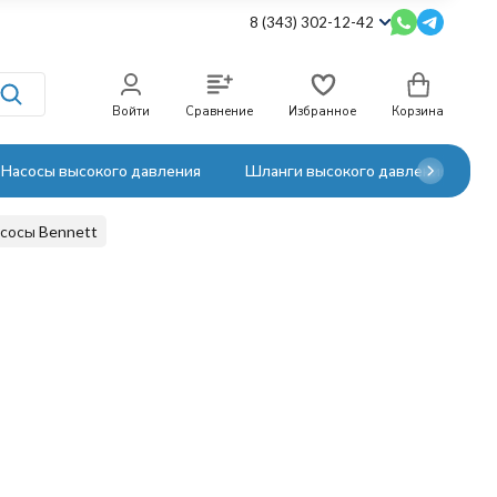
8 (343) 302-12-42
Войти
Сравнение
Избранное
Корзина
Насосы высокого давления
Шланги высокого давления
сосы Bennett