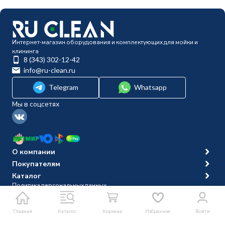
Интернет-магазин оборудования и комплектующих для мойки и
клининга
8 (343) 302-12-42
info@ru-clean.ru
Telegram
Whatsapp
Мы в соцсетях
О компании
Покупателям
Каталог
Политика персональных данных
© 2014-2026 Ru-clean
Главная
Каталог
Корзина
Избранное
Войти