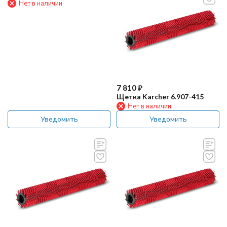
Нет в наличии
7 810
₽
Щетка Karcher 6.907-415
Нет в наличии
Уведомить
Уведомить