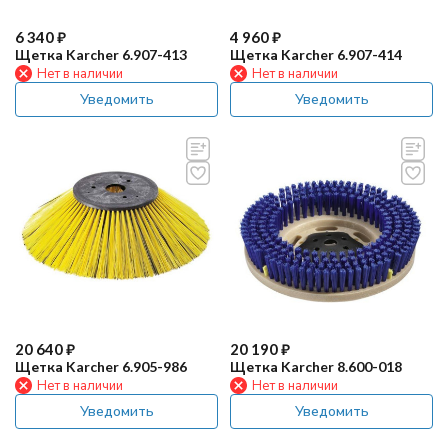
6 340
₽
4 960
₽
Щетка Karcher 6.907-413
Щетка Karcher 6.907-414
Нет в наличии
Нет в наличии
Уведомить
Уведомить
20 640
₽
20 190
₽
Щетка Karcher 6.905-986
Щетка Karcher 8.600-018
Нет в наличии
Нет в наличии
Уведомить
Уведомить