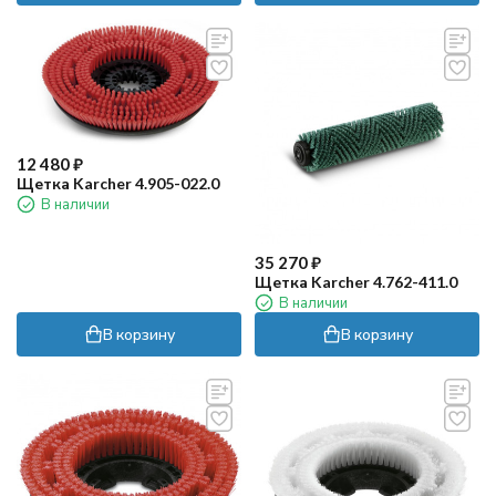
12 480
₽
Щетка Karcher 4.905-022.0
В наличии
35 270
₽
Щетка Karcher 4.762-411.0
В наличии
В корзину
В корзину