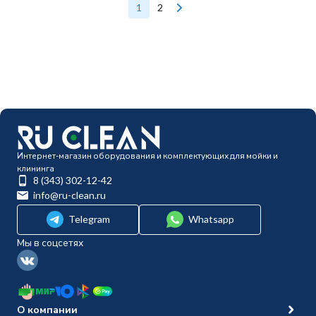
1
2
Интернет-магазин оборудования и комплектующих для мойки и
клининга
8 (343) 302-12-42
info@ru-clean.ru
Telegram
Whatsapp
Мы в соцсетях
О компании