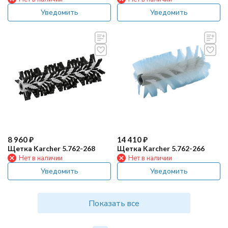
Уведомить
Уведомить
8 960
₽
14 410
₽
Щетка Karcher 5.762-268
Щетка Karcher 5.762-266
Нет в наличии
Нет в наличии
Уведомить
Уведомить
Показать все