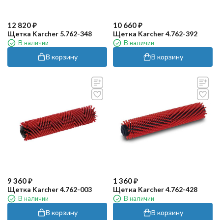
12 820
₽
10 660
₽
Щетка Karcher 5.762-348
Щетка Karcher 4.762-392
В наличии
В наличии
В корзину
В корзину
9 360
₽
1 360
₽
Щетка Karcher 4.762-003
Щетка Karcher 4.762-428
В наличии
В наличии
В корзину
В корзину