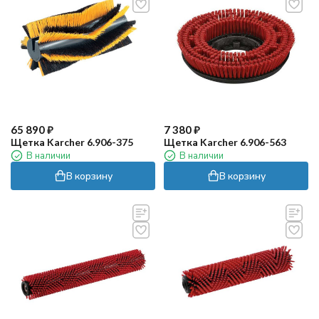
65 890
₽
7 380
₽
Щетка Karcher 6.906-375
Щетка Karcher 6.906-563
В наличии
В наличии
В корзину
В корзину