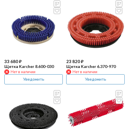
33 680
₽
23 820
₽
Щетка Karcher 8.600-030
Щетка Karcher 6.370-970
Нет в наличии
Нет в наличии
Уведомить
Уведомить