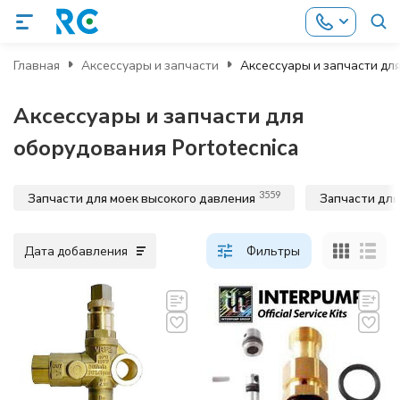
Главная
Аксессуары и запчасти
Аксессуары и запчасти для
Аксессуары и запчасти для
оборудования Portotecnica
3559
Запчасти для моек высокого давления
Запчасти для
Дата добавления
Фильтры